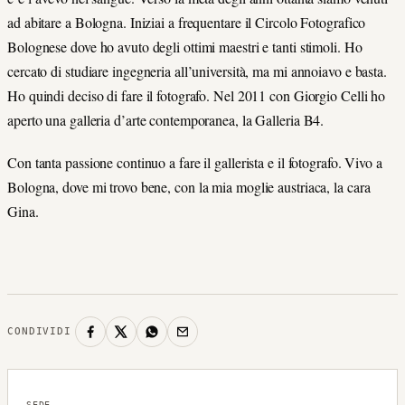
ad abitare a Bologna. Iniziai a frequentare il Circolo Fotografico
Bolognese dove ho avuto degli ottimi maestri e tanti stimoli. Ho
cercato di studiare ingegneria all’università, ma mi annoiavo e basta.
Ho quindi deciso di fare il fotografo. Nel 2011 con Giorgio Celli ho
aperto una galleria d’arte contemporanea, la Galleria B4.
Con tanta passione continuo a fare il gallerista e il fotografo. Vivo a
Bologna, dove mi trovo bene, con la mia moglie austriaca, la cara
Gina.
CONDIVIDI
SEDE