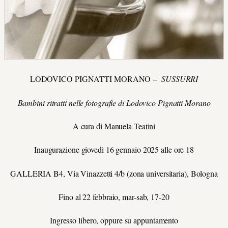
LODOVICO PIGNATTI MORANO –
SUSSURRI
Bambini ritratti nelle fotografie di Lodovico Pignatti Morano
A cura di Manuela Teatini
Inaugurazione giovedì 16 gennaio 2025 alle ore 18
GALLERIA B4, Via Vinazzetti 4/b (zona universitaria), Bologna
Fino al 22 febbraio, mar-sab, 17-20
Ingresso libero, oppure su appuntamento