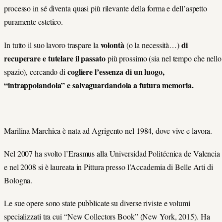
processo in sé diventa quasi più rilevante della forma e dell’aspetto
puramente estetico.
volontà
di
In tutto il suo lavoro traspare la
(o la necessità…)
recuperare e tutelare il passato
più prossimo (sia nel tempo che nello
cogliere l’essenza di un luogo,
spazio), cercando di
“intrappolandola” e salvaguardandola a futura memoria.
Marilina Marchica è nata ad Agrigento nel 1984, dove vive e lavora.
Nel 2007 ha svolto l’Erasmus alla Universidad Politécnica de Valencia
e nel 2008 si è laureata in Pittura presso l’Accademia di Belle Arti di
Bologna.
Le sue opere sono state pubblicate su diverse riviste e volumi
specializzati tra cui “New Collectors Book” (New York, 2015). Ha