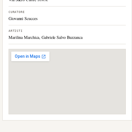
CURATORE
Giovanni Scucces
ARTISTI
Marilina Marchica, Gabriele Salvo Buzzanca