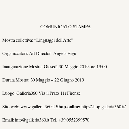
COMUNICATO STAMPA
Mostra collettiva: “Linguaggi dell’Arte”
Organizzatori: Art Director Angela Fagu
Inaugurazione Mostra: Giovedì 30 Maggio 2019 ore 19:00
Durata Mostra: 30 Maggio – 22 Giugno 2019
Luogo: Galleria360 Via il Prato 11r Firenze
Shop-online:
Sito web: www.galleria360.it
http://shop.galleria360.it/
Email: info@galleria360.it Tel. +39 0552399570