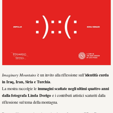
identità curda
Imaginary Mountains
è un invito alla riflessione sull’
in Iraq, Iran, Siria e Turchia
.
immagini scattate negli ultimi quattro anni
La mostra raccolgie le
dalla fotografa Linda Dorigo
e i contributi artistici scaturiti dalla
riflessione sul tema della montagna.