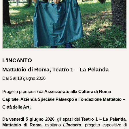
L’INCANTO
Mattatoio di Roma, Teatro 1 – La Pelanda
Dal 5 al 18 giugno 2026
Progetto promosso da
 Assessorato alla Cultura di Roma 
Capitale, Azienda Speciale 
Palaexpo e Fondazione Mattatoio – 
Città delle Arti.
Da venerdì 5 giugno 2026
, gli spazi del 
Teatro 1 – La Pelanda, 
Mattatoio di Roma
, ospitano 
L’Incanto
, progetto espositivo di 