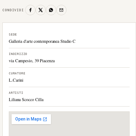
CONDIVIDI
SEDE
Galleria d'arte contemporanea Studio C
INDIRIZZO
via Campesio, 39 Piacenza
CURATORE
L.Carini
ARTISTI
Liliana Scocco Cilla