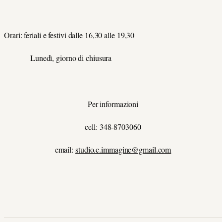
Orari: feriali e festivi dalle 16,30 alle 19,30
Lunedì, giorno di chiusura
Per informazioni
cell: 348-8703060
email:
studio.c.immagine@gmail.com