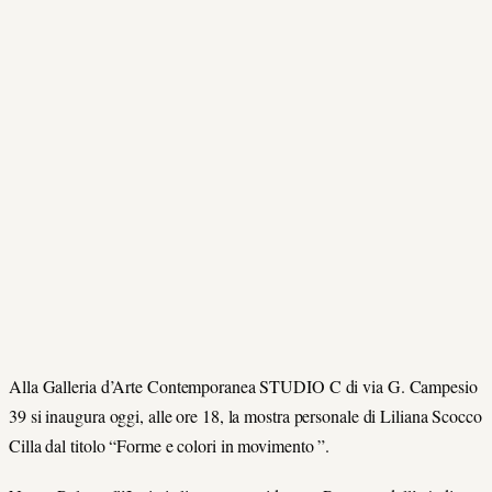
Alla Galleria d’Arte Contemporanea STUDIO C di via G. Campesio
39 si inaugura oggi, alle ore 18, la mostra personale di Liliana Scocco
Cilla dal titolo “Forme e colori in movimento ”.