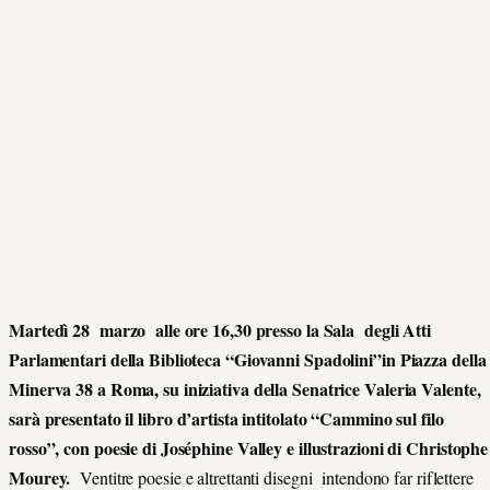
Martedì 28 marzo alle ore 16,30 presso la Sala degli Atti
Parlamentari della Biblioteca “Giovanni Spadolini”in Piazza della
Minerva 38 a Roma, su iniziativa della Senatrice Valeria Valente,
sarà presentato il libro d’artista intitolato “Cammino sul filo
rosso”, con poesie di Joséphine Valley e illustrazioni di Christophe
Mourey.
Ventitre poesie e altrettanti disegni intendono far riflettere