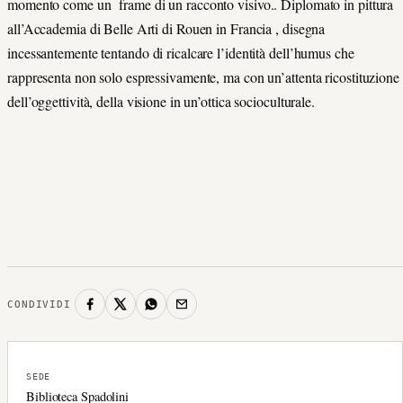
momento come un frame di un racconto visivo.. Diplomato in pittura
all’Accademia di Belle Arti di Rouen in Francia , disegna
incessantemente tentando di ricalcare l’identità dell’humus che
rappresenta non solo espressivamente, ma con un’attenta ricostituzione
dell’oggettività, della visione in un’ottica socioculturale
.
CONDIVIDI
SEDE
Biblioteca Spadolini