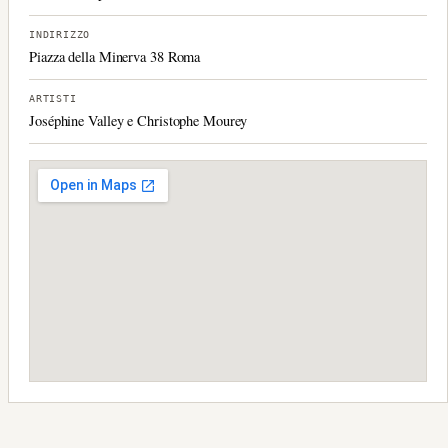
INDIRIZZO
Piazza della Minerva 38 Roma
ARTISTI
Joséphine Valley e Christophe Mourey