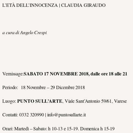
L’ETÀ DELL’INNOCENZA | CLAUDIA GIRAUDO
a cura di Angelo Crespi
SABATO 17 NOVEMBRE 2018, dalle ore 18 alle 21
Vernissage:
Periodo: 18 Novembre – 29 Dicembre 2018
PUNTO SULL’ARTE
Luogo:
, Viale Sant’Antonio 59/61, Varese
Contatti: 0332 320990 | info@puntosullarte.it
Orari: Martedì – Sabato: h 10-13 e 15-19. Domenica h 15-19