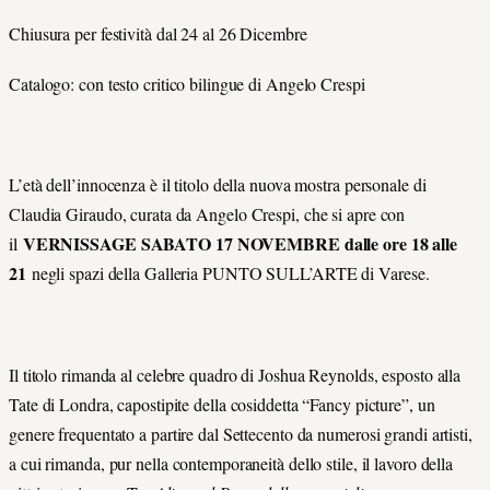
Chiusura per festività dal 24 al 26 Dicembre
Catalogo: con testo critico bilingue di Angelo Crespi
L’età dell’innocenza è il titolo della nuova mostra personale di
Claudia Giraudo, curata da Angelo Crespi, che si apre con
VERNISSAGE SABATO 17 NOVEMBRE dalle ore 18 alle
il
21
negli spazi della Galleria PUNTO SULL’ARTE di Varese.
Il titolo rimanda al celebre quadro di Joshua Reynolds, esposto alla
Tate di Londra, capostipite della cosiddetta “Fancy picture”, un
genere frequentato a partire dal Settecento da numerosi grandi artisti,
a cui rimanda, pur nella contemporaneità dello stile, il lavoro della