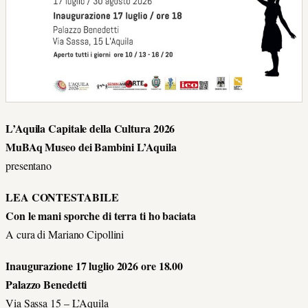
L’Aquila Capitale della Cultura 2026
MuBAq Museo dei Bambini L’Aquila
presentano
LEA CONTESTABILE
Con le mani sporche di terra ti ho baciata
A cura di Mariano Cipollini
Inaugurazione 17 luglio 2026 ore 18.00
Palazzo Benedetti
Via Sassa 15 – L’Aquila