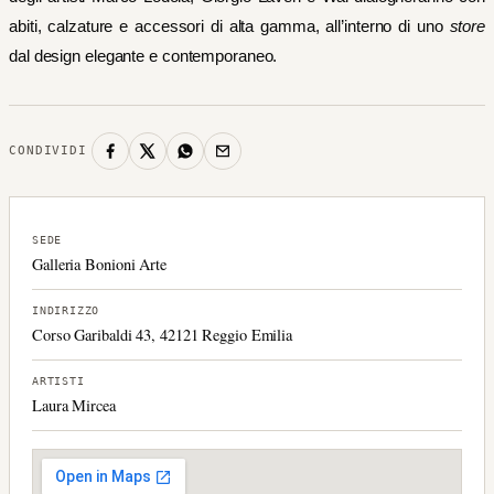
abiti, calzature e accessori di alta gamma, all’interno di uno
store
dal design elegante e contemporaneo.
CONDIVIDI
SEDE
Galleria Bonioni Arte
INDIRIZZO
Corso Garibaldi 43, 42121 Reggio Emilia
ARTISTI
Laura Mircea