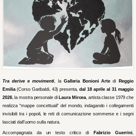
Tra derive e movimenti
, la
Galleria Bonioni Arte
di
Reggio
Emilia
(Corso Garibaldi, 43) presenta,
dal 18 aprile al 31 maggio
2026
, la mostra personale di
Laura Mircea
, artista classe 1979 che
realizza “mappe concettuali” del mondo, indagando i collegamenti
invisibili tra i popoli, le reti di comunicazione sommerse e i segni
lasciati dall’uomo sulla natura.
Accompagnata da un testo critico di
Fabrizio Guerrini
,