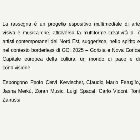
La rassegna è un progetto espositivo multimediale di arte
visiva e musica che, attraverso la multiforme creatività di 7
artisti contemporanei del Nord Est, suggerisce, nello spirito e
nel contesto borderless di GO! 2025 – Gorizia e Nova Gorica
Capitale europea della cultura, un mondo di pace e di
condivisione.
Espongono Paolo Cervi Kervischer, Claudio Mario Feruglio,
Jasna Merkù, Zoran Music, Luigi Spacal, Carlo Vidoni, Toni
Zanussi