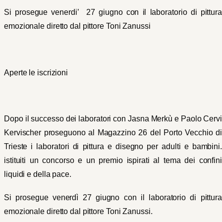
Si prosegue venerdi’ 27 giugno con il laboratorio di pittura
emozionale diretto dal pittore Toni Zanussi
Aperte le iscrizioni
Dopo il successo dei laboratori con Jasna Merkù e Paolo Cervi
Kervischer proseguono al Magazzino 26 del Porto Vecchio di
Trieste i laboratori di pittura e disegno per adulti e bambini.
istituiti un concorso e un premio ispirati al tema dei confini
liquidi e della pace.
Si prosegue venerdì 27 giugno con il laboratorio di pittura
emozionale diretto dal pittore Toni Zanussi.