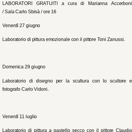
LABORATORI GRATUITI a cura di Marianna Accerboni
/ Sala Carlo Sbisà / ore 16
Venerdì 27 giugno
Laboratorio di pittura emozionale con il pittore Toni Zanussi.
Domenica 29 giugno
Laboratorio di disegno per la scultura con lo scultore e
fotografo Carlo Vidoni.
Venerdì 11 luglio
Laboratorio di pittura a pastello secco con il pittore Claudio