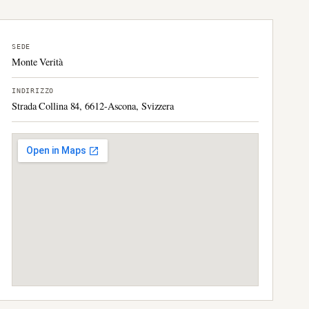
SEDE
Monte Verità
INDIRIZZO
Strada Collina 84, 6612-Ascona, Svizzera