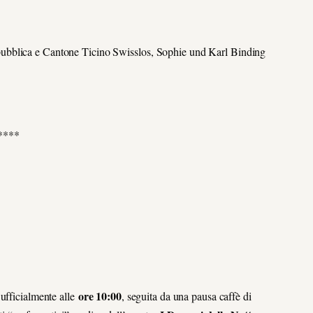
ubblica e Cantone Ticino Swisslos, Sophie und Karl Binding
****
ore 10:00
 ufficialmente alle
, seguita da una pausa caffè di