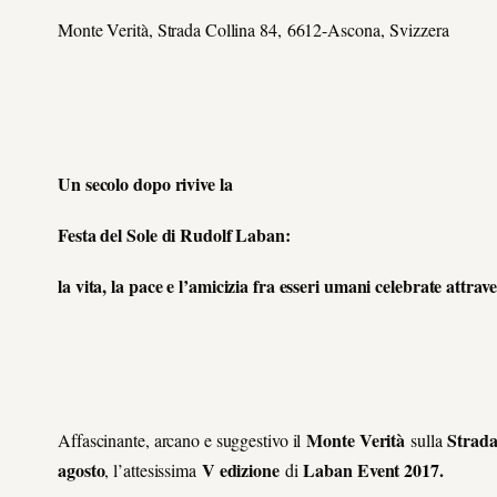
Monte Verità, Strada Collina 84, 6612-Ascona, Svizzera
Un secolo dopo rivive la
Festa del Sole di Rudolf Laban:
la vita, la pace e l’amicizia fra esseri umani celebrate attrav
Monte Verità
Strada
Affascinante, arcano e suggestivo il
sulla
agosto
V edizione
Laban Event 2017.
, l’attesissima
di