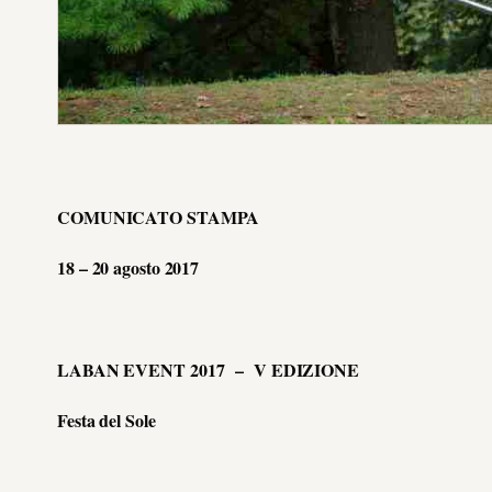
COMUNICATO STAMPA
18 – 20 agosto 2017
LABAN EVENT 2017
– V EDIZIONE
Festa del Sole