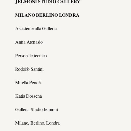
JELMONI STUDIO GALLERY
MILANO BERLINO LONDRA
Assistente alla Galleria
Anna Atenasio
Personale tecnico
Rodolfo Santini
Mirella Pendé
Katia Dossena
Galleria Studio Jelmoni
Milano, Berlino, Londra