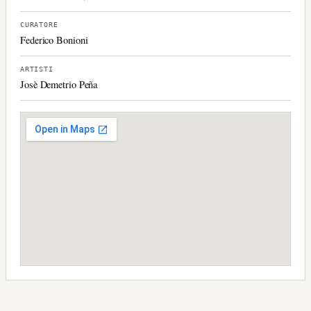
CURATORE
Federico Bonioni
ARTISTI
Josè Demetrio Peña