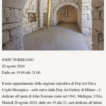
JOHN TORREANO
20 agosto 2024
Dalle ore 19.00 alle 21.00
Il terzo appuntamento della stagione espositiva di Dep Art Out a
Ceglie Messapica – sede estiva dalla Dep Art Gallery di Milano – è
dedicato all’opera di John Torreano (nato nel 1941, Michigan, USA).
Martedì 20 agosto 2024, dalle ore 19 alle 21, sarà dedicato all’artista