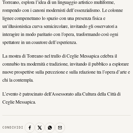
Torreano, esplora l’idea di un linguaggio artistico multiforme,
rompendo con i canoni modernisti dell’essenzialismo. Le colonne
lignee compenetrano lo spazio con una presenza fisica e
un’illusionistica curva semicircolare, invitando gli osservatori a
interagire in modo paritario con l’opera, trasformando così ogni
spettatore in un coautore dell’esperienza.
La mostra di Torreano nel trullo di Ceglie Messapica celebra il
connubio tra modernità e tradizione, invitando il pubblico a esplorare
nuove prospettive sulla percezione e sulla relazione tra l’opera d’arte e
chi la contempla.
L’evento è patrocinato dell’Assessorato alla Cultura della Città di
Ceglie Messapica.
CONDIVIDI