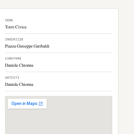
SEDE
Torre Civica
INDIRIZZO
Piazza Giuseppe Garibaldi
CURATORE
Daniela Chionna
ARTISTI
Daniela Chionna