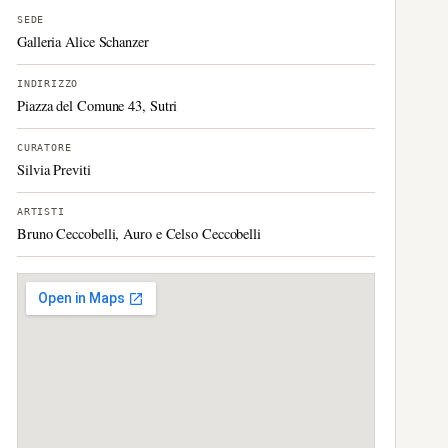
SEDE
Galleria Alice Schanzer
INDIRIZZO
Piazza del Comune 43, Sutri
CURATORE
Silvia Previti
ARTISTI
Bruno Ceccobelli, Auro e Celso Ceccobelli