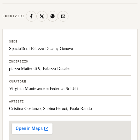
CONDIVIDI
SEDE
Spazio46 di Palazzo Ducale, Genova
INDIRIZZO
piazza Matteotti 9, Palazzo Ducale
CURATORE
Virginia Monteverde e Federica Soldati
ARTISTI
Cristina Costanzo, Sabina Feroci, Paola Rando