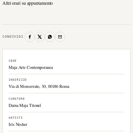
Altri orari su appuntamento
CONDIVIDI
SEDE
Maja Arte Contemporanea
INDIRIZZO
Via di Monserrato, 30, 00186 Roma
CURATORE
Daina Maja Titonel
ARTISTI
Iris Nesher