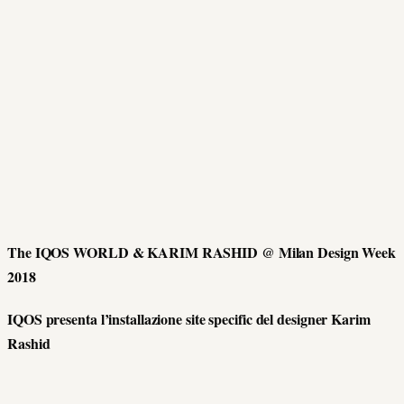
The IQOS WORLD & KARIM RASHID @ Milan Design Week
2018
IQOS presenta l’installazione site specific del designer Karim
Rashid