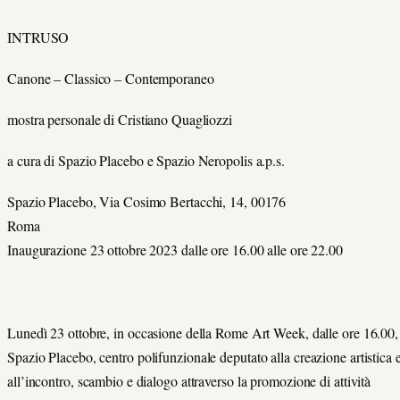
INTRUSO
Canone – Classico – Contemporaneo
mostra personale di Cristiano Quagliozzi
a cura di Spazio Placebo e Spazio Neropolis a.p.s.
Spazio Placebo, Via Cosimo Bertacchi, 14, 00176
Rom
Inaugurazione 23 ottobre 2023 dalle ore 16.00 alle ore 22.00
Lunedì 23 ottobre, in occasione della Rome Art Week, dalle ore 16.00,
Spazio Placebo,
centro polifunzionale deputato alla creazione artistica 
all’incontro, scambio e dialogo attraverso la promozione di attività