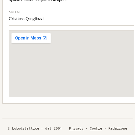
ARTISTI
Cristiano Quagliozzi
© Lobodilattice — dal 2004
Privacy
·
Cookie
· Redazione