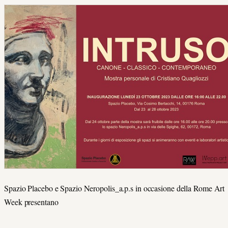
Spazio Placebo e Spazio Neropolis_a.p.s in occasione della Rome Art
Week presentano