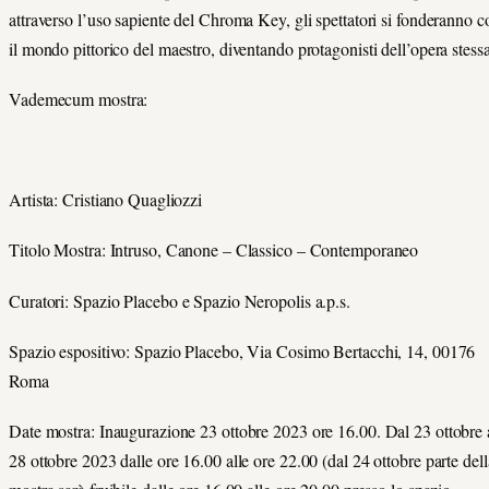
attraverso l’uso sapiente del Chroma Key, gli spettatori si fonderanno c
il mondo pittorico del maestro, diventando protagonisti dell’opera stessa
Vademecum mostra:
Artista: Cristiano Quagliozzi
Titolo Mostra: Intruso, Canone – Classico – Contemporaneo
Curatori: Spazio Placebo e Spazio Neropolis a.p.s.
Spazio espositivo: Spazio Placebo, Via Cosimo Bertacchi, 14, 00176
Roma
Date mostra: Inaugurazione 23 ottobre 2023 ore 16.00. Dal 23 ottobre 
28 ottobre 2023 dalle ore 16.00 alle ore 22.00 (dal 24 ottobre parte dell