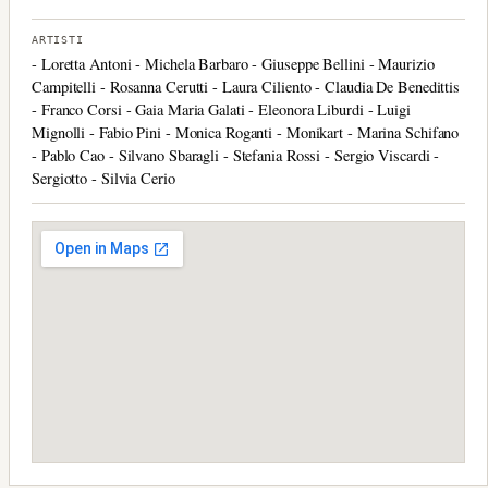
ARTISTI
- Loretta Antoni - Michela Barbaro - Giuseppe Bellini - Maurizio
Campitelli - Rosanna Cerutti - Laura Ciliento - Claudia De Benedittis
- Franco Corsi - Gaia Maria Galati - Eleonora Liburdi - Luigi
Mignolli - Fabio Pini - Monica Roganti - Monikart - Marina Schifano
- Pablo Cao - Silvano Sbaragli - Stefania Rossi - Sergio Viscardi -
Sergiotto - Silvia Cerio