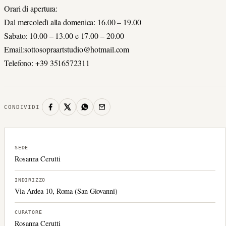
Orari di apertura:
Dal mercoledì alla domenica: 16.00 – 19.00
Sabato: 10.00 – 13.00 e 17.00 – 20.00
Email:sottosopraartstudio@hotmail.com
Telefono: +39 3516572311
CONDIVIDI
SEDE
Rosanna Cerutti
INDIRIZZO
Via Ardea 10, Roma (San Giovanni)
CURATORE
Rosanna Cerutti