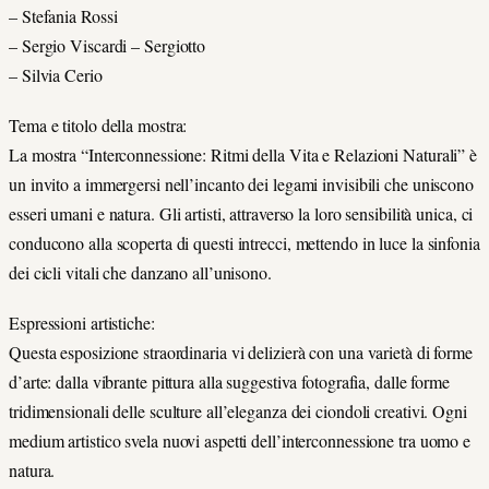
– Stefania Rossi
– Sergio Viscardi – Sergiotto
– Silvia Cerio
Tema e titolo della mostra:
La mostra “Interconnessione: Ritmi della Vita e Relazioni Naturali” è
un invito a immergersi nell’incanto dei legami invisibili che uniscono
esseri umani e natura. Gli artisti, attraverso la loro sensibilità unica, ci
conducono alla scoperta di questi intrecci, mettendo in luce la sinfonia
dei cicli vitali che danzano all’unisono.
Espressioni artistiche:
Questa esposizione straordinaria vi delizierà con una varietà di forme
d’arte: dalla vibrante pittura alla suggestiva fotografia, dalle forme
tridimensionali delle sculture all’eleganza dei ciondoli creativi. Ogni
medium artistico svela nuovi aspetti dell’interconnessione tra uomo e
natura.