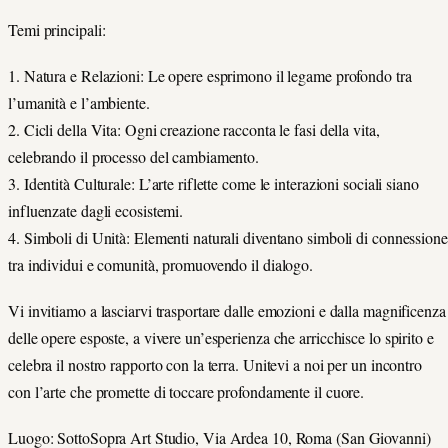
Temi principali:
1. Natura e Relazioni: Le opere esprimono il legame profondo tra
l’umanità e l’ambiente.
2. Cicli della Vita: Ogni creazione racconta le fasi della vita,
celebrando il processo del cambiamento.
3. Identità Culturale: L’arte riflette come le interazioni sociali siano
influenzate dagli ecosistemi.
4. Simboli di Unità: Elementi naturali diventano simboli di connessione
tra individui e comunità, promuovendo il dialogo.
Vi invitiamo a lasciarvi trasportare dalle emozioni e dalla magnificenza
delle opere esposte, a vivere un’esperienza che arricchisce lo spirito e
celebra il nostro rapporto con la terra. Unitevi a noi per un incontro
con l’arte che promette di toccare profondamente il cuore.
Luogo: SottoSopra Art Studio, Via Ardea 10, Roma (San Giovanni)