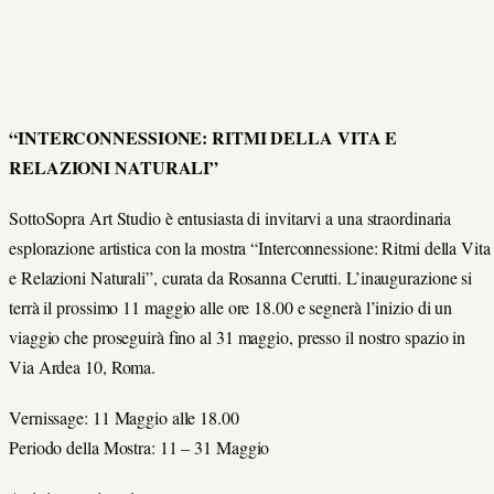
“INTERCONNESSIONE: RITMI DELLA VITA E
RELAZIONI NATURALI”
SottoSopra Art Studio è entusiasta di invitarvi a una straordinaria
esplorazione artistica con la mostra “Interconnessione: Ritmi della Vita
e Relazioni Naturali”, curata da Rosanna Cerutti. L’inaugurazione si
terrà il prossimo 11 maggio alle ore 18.00 e segnerà l’inizio di un
viaggio che proseguirà fino al 31 maggio, presso il nostro spazio in
Via Ardea 10, Roma.
Vernissage: 11 Maggio alle 18.00
Periodo della Mostra: 11 – 31 Maggio