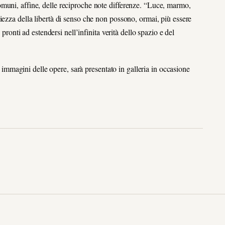
muni, affine, delle reciproche note differenze. “Luce, marmo,
iezza della libertà di senso che non possono, ormai, più essere
 pronti ad estendersi nell’infinita verità dello spazio e del
le immagini delle opere, sarà presentato in galleria in occasione