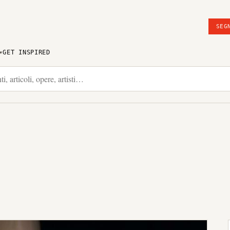
SEG
GET INSPIRED