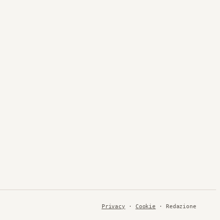
Privacy
·
Cookie
· Redazione