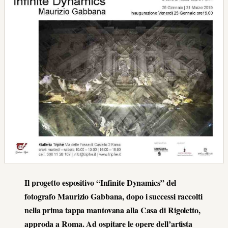
Il progetto espositivo “Infinite Dynamics” del
fotografo Maurizio Gabbana, dopo i successi raccolti
nella prima tappa mantovana alla Casa di Rigoletto,
approda a Roma. Ad ospitare le opere dell’artista