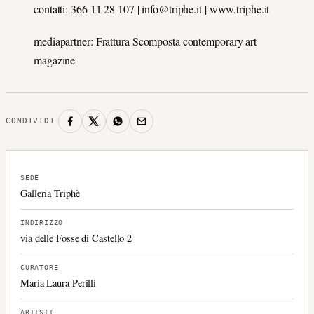
contatti: 366 11 28 107 | info@triphe.it | www.triphe.it
mediapartner: Frattura Scomposta contemporary art
magazine
CONDIVIDI
SEDE
Galleria Triphè
INDIRIZZO
via delle Fosse di Castello 2
CURATORE
Maria Laura Perilli
ARTISTI