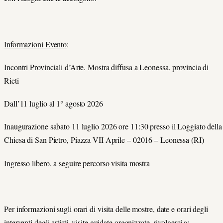
Informazioni Evento
:
Incontri Provinciali d’Arte. Mostra diffusa a Leonessa, provincia di
Rieti
Dall’11 luglio al 1° agosto 2026
Inaugurazione sabato 11 luglio 2026 ore 11:30 presso il Loggiato della
Chiesa di San Pietro, Piazza VII Aprile – 02016 – Leonessa (RI)
Ingresso libero, a seguire percorso visita mostra
Per informazioni sugli orari di visita delle mostre, date e orari degli
interventi degli artisti, visite guidate organizzate, rivolgersi a: