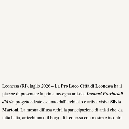
Pro Loco Città di Leonessa
Leonessa (RI), luglio 2026 – La
ha il
piacere di presentare la prima rassegna artistica
Incontri Provinciali
Silvia
d’Arte
, progetto ideato e curato dall’architetto e artista visiva
Martoni
. La mostra diffusa vedrà la partecipazione di artisti che, da
tutta Italia, arricchiranno il borgo di Leonessa con mostre e incontri.