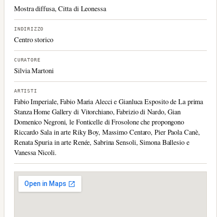
Mostra diffusa, Citta di Leonessa
INDIRIZZO
Centro storico
CURATORE
Silvia Martoni
ARTISTI
Fabio Imperiale, Fabio Maria Alecci e Gianluca Esposito de La prima
Stanza Home Gallery di Vitorchiano, Fabrizio di Nardo, Gian
Domenico Negroni, le Fonticelle di Frosolone che propongono
Riccardo Sala in arte Riky Boy, Massimo Centaro, Pier Paola Canè,
Renata Spuria in arte Renée, Sabrina Sensoli, Simona Ballesio e
Vanessa Nicoli.