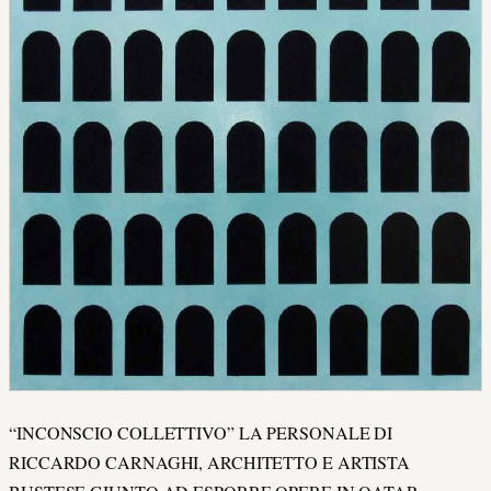
“INCONSCIO COLLETTIVO” LA PERSONALE DI
RICCARDO CARNAGHI, ARCHITETTO E ARTISTA