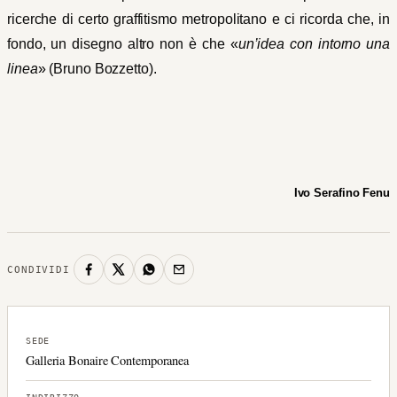
ricerche di certo graffitismo metropolitano e ci ricorda che, in
fondo, un disegno altro non è che
«
un’idea con intorno una
linea
»
(Bruno Bozzetto).
Ivo Serafino Fenu
CONDIVIDI
SEDE
Galleria Bonaire Contemporanea