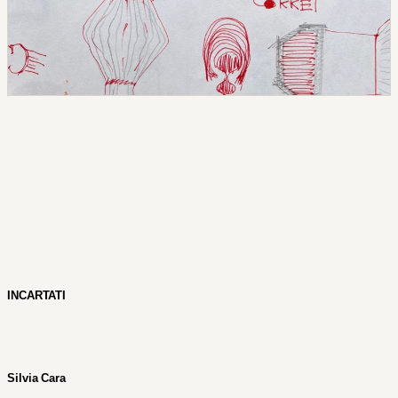
INCARTATI
Silvia Cara