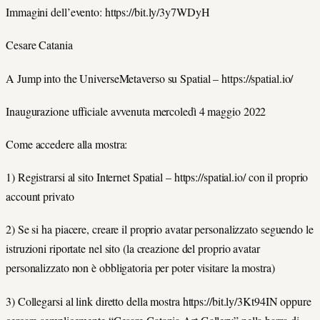
Immagini dell’evento: https://bit.ly/3y7WDyH
Cesare Catania
A Jump into the UniverseMetaverso su Spatial – https://spatial.io/
Inaugurazione ufficiale avvenuta mercoledì 4 maggio 2022
Come accedere alla mostra:
1) Registrarsi al sito Internet Spatial – https://spatial.io/ con il proprio
account privato
2) Se si ha piacere, creare il proprio avatar personalizzato seguendo le
istruzioni riportate nel sito (la creazione del proprio avatar
personalizzato non è obbligatoria per poter visitare la mostra)
3) Collegarsi al link diretto della mostra https://bit.ly/3Kt94IN oppure