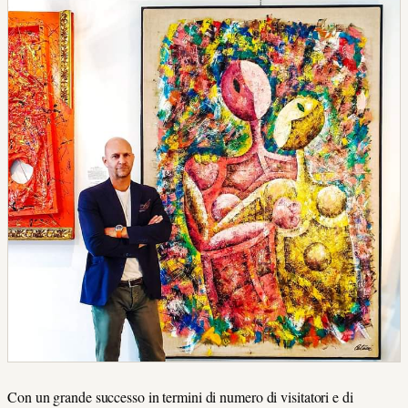
Con un grande successo in termini di numero di visitatori e di