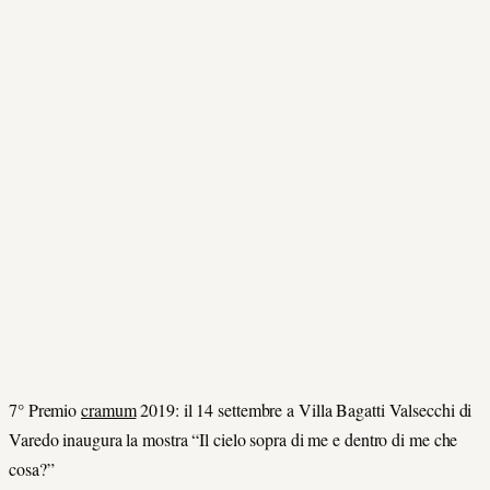
7° Premio
cramum
2019: il 14 settembre a Villa Bagatti Valsecchi di
Varedo inaugura la mostra “Il cielo sopra di me e dentro di me che
cosa?”