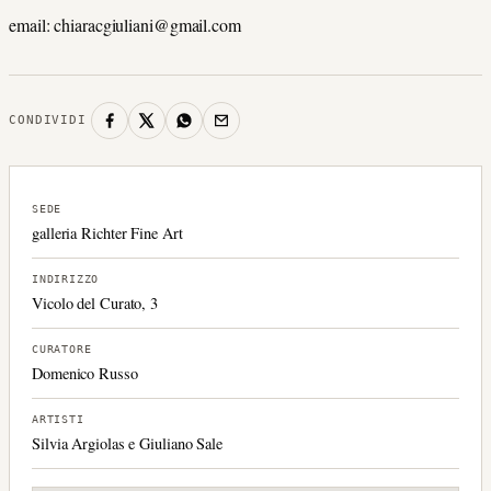
email: chiaracgiuliani@gmail.com
CONDIVIDI
SEDE
galleria Richter Fine Art
INDIRIZZO
Vicolo del Curato, 3
CURATORE
Domenico Russo
ARTISTI
Silvia Argiolas e Giuliano Sale