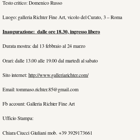
Testo critico: Domenico Russo
Luogo: galleria Richter Fine Art, vicolo del Curato, 3 – Roma
Inaugurazione: dalle ore 18.30, ingresso libero
Durata mostra: dal 13 febbraio al 24 marzo
Orari: dalle 13.00 alle 19.00 dal martedì al sabato
Sito internet:
http://www.galleriarichter.com/
Email: tommaso.richter.85@gmail.com
Fb account: Galleria Richter Fine Art
Ufficio Stampa:
Chiara Ciucci Giuliani mob. +39 3929173661