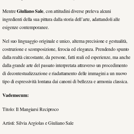
Giuliano Sale
Mentre
, con attitudini diverse preleva alcuni
ingredienti della sua pittura dalla storia dell’arte, adattandoli alle
esigenze contemporanee.
Nel suo linguaggio originale e unico, alterna precisione e gestualità,
costruzione e scomposizione, ferocia ed eleganza. Prendendo spunto
dalla realtà circostante, da persone, fatti reali ed esperienze, ma anche
dalla grande arte del passato interpretata attraverso un procedimento
di decontestualizzazione e riadattamento delle immagini a un nuovo
tipo di espressività lontana dai canoni di bellezza e armonia classica.
Vademecum:
Titolo: Il Mangiarsi Reciproco
Artisti: Silvia Argiolas e Giuliano Sale