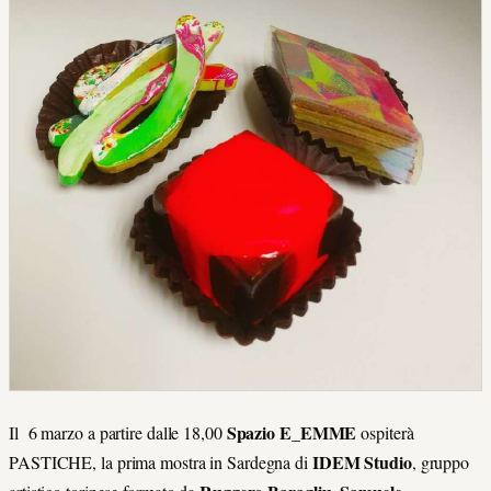
Spazio E_EMME
Il 6 marzo a partire dalle 18,00
ospiterà
IDEM Studio
PASTICHE, la prima mostra in Sardegna di
, gruppo