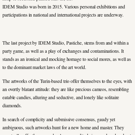
IDEM Studio was born in 2015. Various personal exhibitions and
participations in national and international projects are underway.
The last project by IDEM Studio, Pastiche, stems from and within a
party game, as well as a play of exchanges and contaminations. It
stands as an ironical and mocking homage to social mores, as well as
to the dominant market laws of the art world.
The artworks of the Turin-based trio offer themselves to the eyes, with
an overtly blatant attitude: they are like precious cameos, resembling
eatable candies, alluring and seductive, and lonely like solitaire
diamonds.
In search of complicity and submissive consensus, gaudy yet
ambiguous, such artworks hunt for a new home and master. They