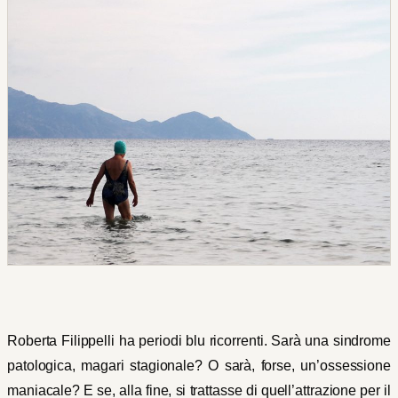
Roberta Filippelli ha periodi blu ricorrenti. Sarà una sindrome
patologica, magari stagionale? O sarà, forse, un’ossessione
maniacale? E se, alla fine, si trattasse di quell’attrazione per il