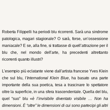
Roberta Filippelli ha periodi blu ricorrenti. Sarà una sindrome
patologica, magari stagionale? O sarà, forse, un’ossessione
maniacale? E se, alla fine, si trattasse di quell’attrazione per il
blu che, nel mondo dell’arte, ha precedenti altrettanto
ricorrenti quanto illustri?
L’esempio più eclatante viene dall’artista francese Yves Klein
che sul blu, l
’International Klein Blue
, ha basato una parte
importante della sua poetica, tesa a trascinare lo spettatore
oltre la superficie, in una sfera trascendentale. Quella del blu,
quel “suo” blu «
è l’invisibile diventato visibile … Non ha
dimensioni. È “oltre” le dimensioni di cui sono partecipi gli altri