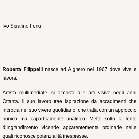
Ivo Serafino Fenu
Roberta Filippelli
nasce ad Alghero nel 1967 dove vive e
lavora.
Artista multimediale, si accosta alle arti visive negli anni
Ottanta. Il suo lavoro trae ispirazione da accadimenti che
incrocia nel suo vivere quotidiano, che tratta con un approccio
ironico ma caparbiamente analitico. Mette sotto la lente
d’ingrandimento vicende apparentemente ordinarie nelle
quali riconosce potenzialità inespresse.