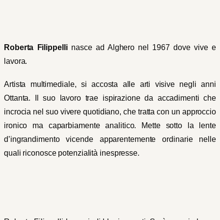
Roberta Filippelli
nasce ad Alghero nel 1967 dove vive e
lavora.
Artista multimediale, si accosta alle arti visive negli anni
Ottanta. Il suo lavoro trae ispirazione da accadimenti che
incrocia nel suo vivere quotidiano, che tratta con un approccio
ironico ma caparbiamente analitico. Mette sotto la lente
d’ingrandimento vicende apparentemente ordinarie nelle
quali riconosce potenzialità inespresse.