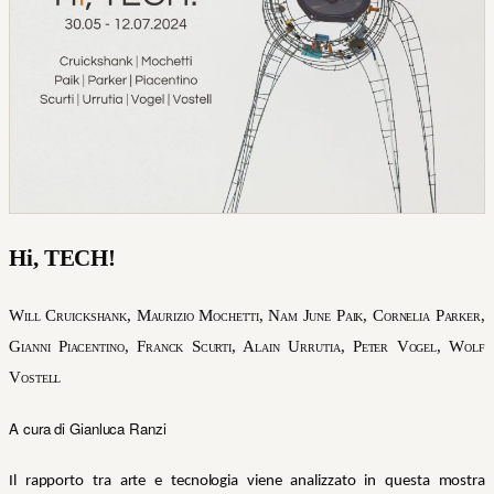
Hi, TECH!
Will Cruickshank, Maurizio Mochetti, Nam June Paik, Cornelia Parker,
Gianni Piacentino, Franck Scurti, Alain Urrutia, Peter Vogel, Wolf
Vostell
A cura di Gianluca Ranzi
Il rapporto tra arte e tecnologia viene analizzato in questa mostra