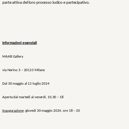
parte attiva del loro processo ludico e partecipativo.
Informazioni essenziali
MAAB Gallery
via Nerino 3 – 20123 Milano
Dal 30 maggio al 12 luglio 2024
Aperta dal martedì al venerdì, 10.30 – 18
Inaugurazione
: giovedì 30 maggio 2024, ore 18 – 20