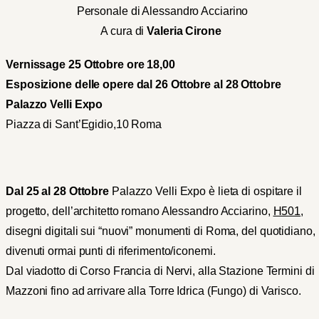
Personale di Alessandro Acciarino
A cura di
Valeria Cirone
Vernissage 25 Ottobre ore 18,00
Esposizione delle opere dal 26 Ottobre al 28 Ottobre
Palazzo Velli Expo
Piazza di Sant’Egidio,10 Roma
Dal 25 al 28 Ottobre
Palazzo Velli Expo è lieta di ospitare il
progetto, dell’architetto romano Alessandro Acciarino,
H501
,
disegni digitali sui “nuovi” monumenti di Roma, del quotidiano,
divenuti ormai punti di riferimento/iconemi.
Dal viadotto di Corso Francia di Nervi, alla Stazione Termini di
Mazzoni fino ad arrivare alla Torre Idrica (Fungo) di Varisco.