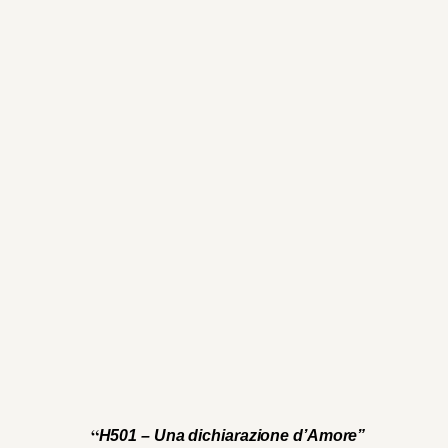
“
H501 – Una dichiarazione d’Amore”