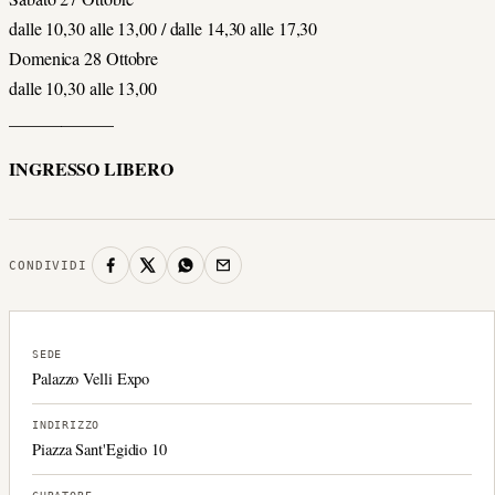
dalle 10,30 alle 13,00 / dalle 14,30 alle 17,30
Domenica 28 Ottobre
dalle 10,30 alle 13,00
____________
INGRESSO LIBERO
CONDIVIDI
SEDE
Palazzo Velli Expo
INDIRIZZO
Piazza Sant'Egidio 10