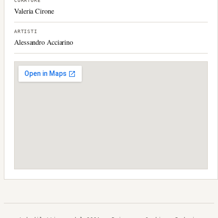
CURATORE
Valeria Cirone
ARTISTI
Alessandro Acciarino