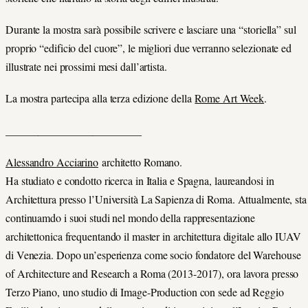
Durante la mostra sarà possibile scrivere e lasciare una “storiella” sul
proprio “edificio del cuore”, le migliori due verranno selezionate ed
illustrate nei prossimi mesi dall’artista.
La mostra partecipa alla terza edizione della
Rome Art Week
.
_________________________
Alessandro Acciarino
architetto Romano.
Ha studiato e condotto ricerca in Italia e Spagna, laureandosi in
Architettura presso l’Università La Sapienza di Roma. Attualmente, sta
continuamdo i suoi studi nel mondo della rappresentazione
architettonica frequentando il master in architettura digitale allo IUAV
di Venezia. Dopo un’esperienza come socio fondatore del Warehouse
of Architecture and Research a Roma (2013-2017), ora lavora presso
Terzo Piano, uno studio di Image-Production con sede ad Reggio