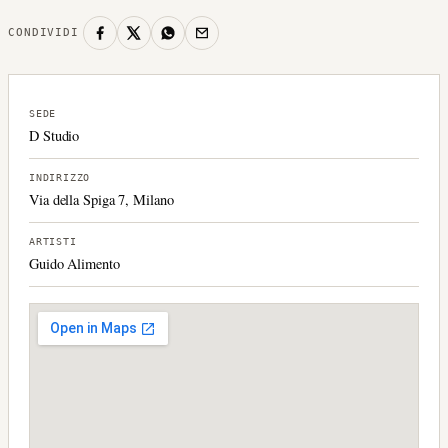
CONDIVIDI
SEDE
D Studio
INDIRIZZO
Via della Spiga 7, Milano
ARTISTI
Guido Alimento