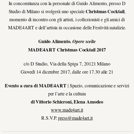
In concomitanza con la personale di Guido Alimento, presso D
Christmas Cocktail
Studio di Milano si svolgerà uno speciale
,
momento di incontro con gli artisti, i collezionisti e gli amici di
MADE4ART e dell’artista in occasione delle Festività natalizie.
Guido Alimento.
Opere scelte
MADE4ART Christmas Cocktail 2017
c/o D Studio, Via della Spiga 7, 20121 Milano
Giovedì 14 dicembre 2017, dalle ore 17.30 alle 21
Evento a cura di MADE4ART
| Spazio, comunicazione e servizi
per l’arte e la cultura
di Vittorio Schieroni, Elena Amodeo
www.made4art.it
R.S.V.P.
press@made4art.it