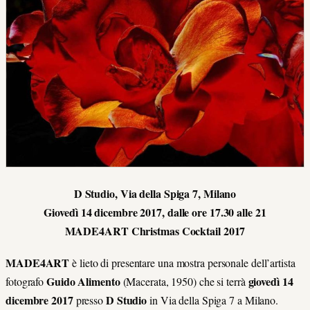
D Studio, Via della Spiga 7, Milano
Giovedì 14 dicembre 2017, dalle ore 17.30 alle 21
MADE4ART Christmas Cocktail 2017
MADE4ART
è lieto di presentare una mostra personale dell’artista
Guido Alimento
giovedì 14
fotografo
(Macerata, 1950) che si terrà
dicembre 2017
D Studio
presso
in Via della Spiga 7 a Milano.