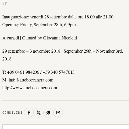
IT
Inaugurazione: venerdi 28 settembre dalle ore 18.00 alle 21.00
Opening: Friday, September 28th, 6-9pm
A cura di | Curated by Giovanna Nicoletti
29 settembre – 3 novembre 2018 | September 29th – November 3rd,
2018
T: +39 0461 984206 / +39 340 5747013
M: info@arteboccanera.com
http://www.arteboccanera.com
CONDIVIDI