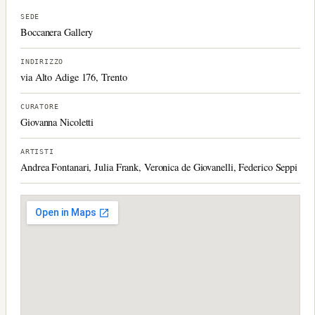
SEDE
Boccanera Gallery
INDIRIZZO
via Alto Adige 176, Trento
CURATORE
Giovanna Nicoletti
ARTISTI
Andrea Fontanari, Julia Frank, Veronica de Giovanelli, Federico Seppi