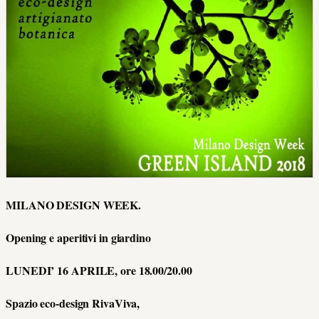
MILANO DESIGN WEEK.
Opening e aperitivi in giardino
LUNEDI’ 16 APRILE, ore 18.00/20.00
Spazio eco-design RivaViva,