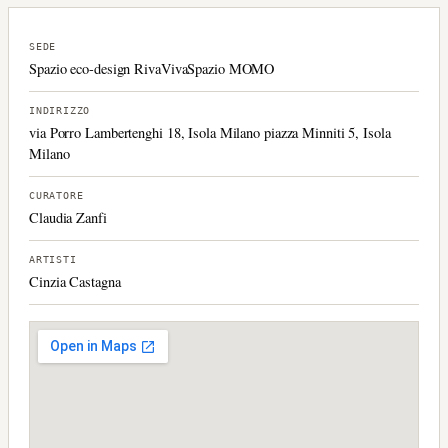
SEDE
Spazio eco-design RivaVivaSpazio MOMO
INDIRIZZO
via Porro Lambertenghi 18, Isola Milano piazza Minniti 5, Isola
Milano
CURATORE
Claudia Zanfi
ARTISTI
Cinzia Castagna