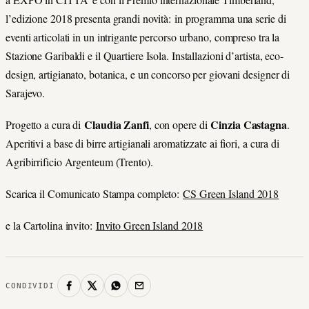
l’edizione 2018 presenta grandi novità: in programma una serie di
eventi articolati in un intrigante percorso urbano, compreso tra la
Stazione Garibaldi e il Quartiere Isola. Installazioni d’artista, eco-
design, artigianato, botanica, e un concorso per giovani designer di
Sarajevo.
Claudia Zanfi
Cinzia Castagna
Progetto a cura di
, con opere di
.
Aperitivi a base di birre artigianali aromatizzate ai fiori, a cura di
Agribirrificio Argenteum (Trento).
Scarica il Comunicato Stampa completo:
CS Green Island 2018
e la Cartolina invito:
Invito Green Island 2018
CONDIVIDI