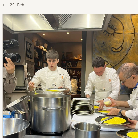
il 20 Feb