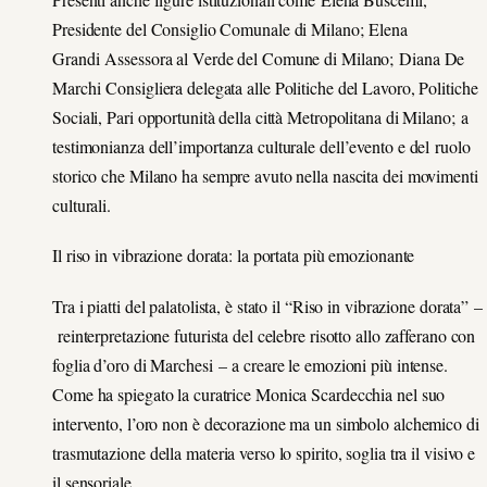
Presidente del Consiglio Comunale di Milano; Elena
Grandi Assessora al Verde del Comune di Milano; Diana De
Marchi Consigliera delegata alle Politiche del Lavoro, Politiche
Sociali, Pari opportunità della città Metropolitana di Milano; a
testimonianza dell’importanza culturale dell’evento e del ruolo
storico che Milano ha sempre avuto nella nascita dei movimenti
culturali.
Il riso in vibrazione dorata: la portata più emozionante
Tra i piatti del palatolista, è stato il “Riso in vibrazione dorata” –
reinterpretazione futurista del celebre risotto allo zafferano con
foglia d’oro di Marchesi – a creare le emozioni più intense.
Come ha spiegato la curatrice Monica Scardecchia nel suo
intervento, l’oro non è decorazione ma un simbolo alchemico di
trasmutazione della materia verso lo spirito, soglia tra il visivo e
il sensoriale.