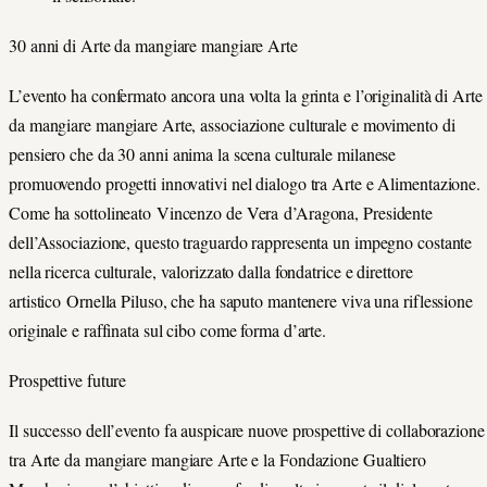
30 anni di Arte da mangiare mangiare Arte
L’evento ha confermato ancora una volta la grinta e l’originalità di Arte
da mangiare mangiare Arte, associazione culturale e movimento di
pensiero che da 30 anni anima la scena culturale milanese
promuovendo progetti innovativi nel dialogo tra Arte e Alimentazione.
Come ha sottolineato Vincenzo de Vera d’Aragona, Presidente
dell’Associazione, questo traguardo rappresenta un impegno costante
nella ricerca culturale, valorizzato dalla fondatrice e direttore
artistico Ornella Piluso, che ha saputo mantenere viva una riflessione
originale e raffinata sul cibo come forma d’arte.
Prospettive future
Il successo dell’evento fa auspicare nuove prospettive di collaborazione
tra Arte da mangiare mangiare Arte e la Fondazione Gualtiero