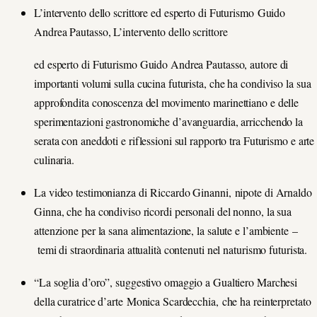
L’intervento dello scrittore ed esperto di Futurismo Guido
Andrea Pautasso, L’intervento dello scrittore
ed esperto di Futurismo Guido Andrea Pautasso, autore di
importanti volumi sulla cucina futurista, che ha condiviso la sua
approfondita conoscenza del movimento marinettiano e delle
sperimentazioni gastronomiche d’avanguardia, arricchendo la
serata con aneddoti e riflessioni sul rapporto tra Futurismo e arte
culinaria.
La video testimonianza di Riccardo Ginanni, nipote di Arnaldo
Ginna, che ha condiviso ricordi personali del nonno, la sua
attenzione per la sana alimentazione, la salute e l’ambiente –
temi di straordinaria attualità contenuti nel naturismo futurista.
“La soglia d’oro”, suggestivo omaggio a Gualtiero Marchesi
della curatrice d’arte Monica Scardecchia, che ha reinterpretato