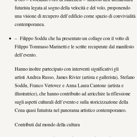
futurista legata al sogno della velocità e del volo, proponendo
una visione di recupero dell’edificio come spazio di convivialità
contemporanea.
– Filippo Soddu che ha presentato un collage con il volto di
Filippo Tommaso Marinetti e le scritte recuperate dal manifesto
dell’evento.
Hanno inoltre partecipato con interventi significativi gli
artisti Andrea Russo, James Rivier (artista e gallerista), Stefano
Soddu, Franco Vertovez e Anna Laura Cantone (artista e
illustratrice), che hanno contribuito ad arricchire la riflessione
sugli aspetti culturali dell’evento e sulla storicizzazione della
Cena quasi futurista nel panorama artistico contemporaneo.
Contributi dal mondo della cultura