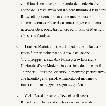
con il futurismo attraverso il ricordo dell’amicizia che il
nonno dell’artista aveva con il pittore futurista Alessandro
Bruschetti, presentando un umile mestolo forato in
alluminio come simbolo della sintesi tra gesto culinario e
ricerca estetica, ponte tra l’amore per il bello di Marchesi
e lo spirito futurista.
– Lorenzo Marini, artista e art director che ha lanciato
lettere futuriste richiamando la sua installazione
“Futurpioggia” realizzata a Roma presso la Galleria
Nazionale d’Arte Moderna in occasione della mostra il
Tempo del Futurismo, creando un momento performativo
che ha unito gesto, parola e memoria del movimento
futurista in una pioggia di segni e significati.
– Clelia Boesi, artista e collezionista di base a
Bruxelles che ha portato l’attenzione sul ruolo delle