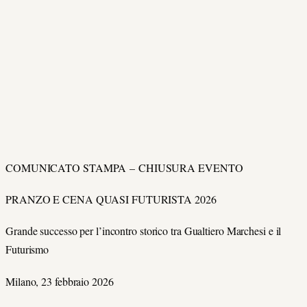
COMUNICATO STAMPA – CHIUSURA EVENTO
PRANZO E CENA QUASI FUTURISTA 2026
Grande successo per l’incontro storico tra Gualtiero Marchesi e il
Futurismo
Milano, 23 febbraio 2026