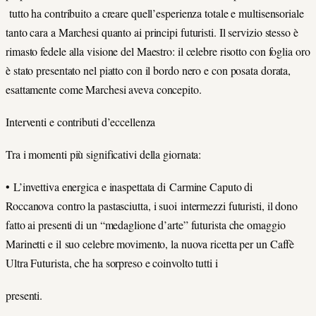
tutto ha contribuito a creare quell’esperienza totale e multisensoriale
tanto cara a Marchesi quanto ai principi futuristi. Il servizio stesso è
rimasto fedele alla visione del Maestro: il celebre risotto con foglia oro
è stato presentato nel piatto con il bordo nero e con posata dorata,
esattamente come Marchesi aveva concepito.
Interventi e contributi d’eccellenza
Tra i momenti più significativi della giornata:
• L’invettiva energica e inaspettata di Carmine Caputo di
Roccanova contro la pastasciutta, i suoi intermezzi futuristi, il dono
fatto ai presenti di un “medaglione d’arte” futurista che omaggio
Marinetti e il suo celebre movimento, la nuova ricetta per un Caffè
Ultra Futurista, che ha sorpreso e coinvolto tutti i
presenti.