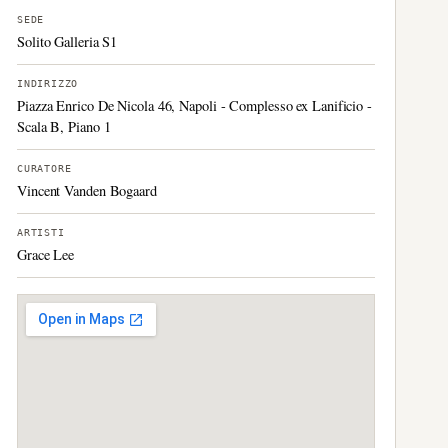
SEDE
Solito Galleria S1
INDIRIZZO
Piazza Enrico De Nicola 46, Napoli - Complesso ex Lanificio -
Scala B, Piano 1
CURATORE
Vincent Vanden Bogaard
ARTISTI
Grace Lee