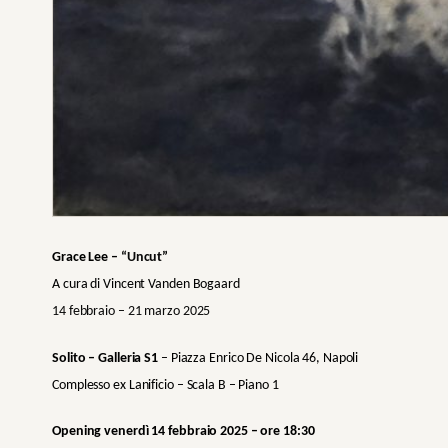
Grace Lee –
“Uncut
”
A cura di Vincent Vanden Bogaard
14 febbraio – 21 marzo 2025
Solito – Galleria S1
– Piazza Enrico De Nicola 46, Napoli
Complesso ex Lanificio – Scala B – Piano 1
Opening venerdì 14 febbraio 2025 – ore 18:30