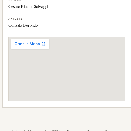
Cesare Biasini Selvaggi
ARTISTI
Gonzalo Borondo