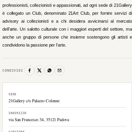
professionisti, collezionisti e appassionati, ad ogni sede di 21Gallery
è collegato un Club, denominato 21Art Club, per fornire servizi di
advisory ai collezionisti e a chi desidera avvicinarsi al mercato
dell’arte. Un salotto culturale con i maggiori esperti del settore, ma
anche un gruppo di persone che insieme sostengono gli artisti e
condividono la passione per l’arte.
CONDIVIDI
SEDE
21Gallery c/o Palazzo Colonne
INDIRIZZO
via San Francesco 34, 35121 Padova
CURATORE