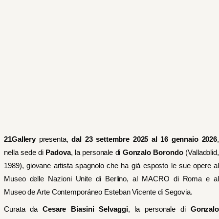
21Gallery
presenta,
dal 23 settembre 2025 al 16 gennaio 2026
nella sede di
Padova
, la personale di
Gonzalo Borondo
(Valladolid,
1989), giovane artista spagnolo che ha già esposto le sue opere al
Museo delle Nazioni Unite di Berlino, al MACRO di Roma e al
Museo de Arte Contemporáneo Esteban Vicente di Segovia.
Curata da
Cesare Biasini Selvaggi
, la personale di
Gonzal