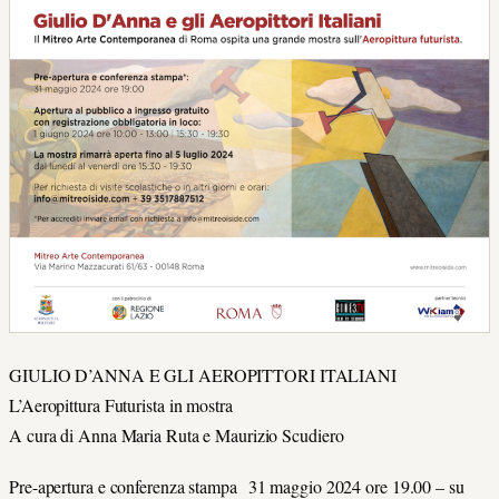
GIULIO D’ANNA E GLI AEROPITTORI ITALIANI
L’Aeropittura Futurista in mostra
A cura di Anna Maria Ruta e Maurizio Scudiero
Pre-apertura e conferenza stampa 31 maggio 2024 ore 19.00 – su