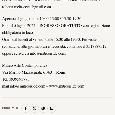
roberta.melasecca@gmail.com
Apertura 1 giugno: ore 10.00-13:00 / 15.30-19.30
Fino al 5 luglio 2024 – INGRESSO GRATUITO con registrazione
obbligatoria in loco
Orari: dal lunedì al venerdì dalle 15.30 alle 19.30. Per visite
scolastiche, altri giorni, orari e necessità, contattare il 3517887512
oppure scrivere a info@mitreoiside.com.
Mitreo Arte Contemporanea
Via Marino Mazzacurati, 61/63 – Roma
Tel. 3939593773
mail info@mitreoiside.com – www.mitreoiside.com
CONDIVIDI