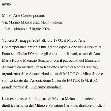
invito
Mitreo Arte Contemporanea
Via Marino Mazzacurati 61/63 – Roma
Dal 1 giugno al 5 luglio 2024
Venerdì 31 maggio 2024 alle ore 19.00, il Mitreo Arte
Contemporanea presenta una grande esposizione sull’Aeropittura
Futurista: Giulio D’Anna e gli Aeropittori Italiani, a cura di Anna
Maria Ruta e Maurizio Scudiero, con il patrocinio del Ministero
Aeronautica Militare, della Regione Lazio e di Roma Capitale,
organizzato dalle Associazioni culturali M.I.C.RO e MitreoIside e
sponsorizzato dall’Associazione Culturale FUTUR-ISM, il più
grande portale del Futurismo mondiale.
La mostra nasce dall’incontro di Monica Melani, fondatrice e
direttrice artistica del Mitreo e Salvatore Carbone, direttore artistico