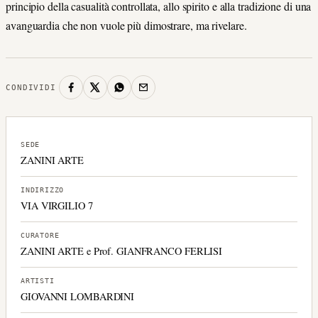
principio della casualità controllata, allo spirito e alla tradizione di una
avanguardia che non vuole più dimostrare, ma rivelare.
CONDIVIDI
SEDE
ZANINI ARTE
INDIRIZZO
VIA VIRGILIO 7
CURATORE
ZANINI ARTE e Prof. GIANFRANCO FERLISI
ARTISTI
GIOVANNI LOMBARDINI