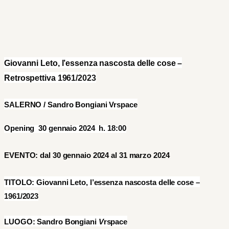
Giovanni Leto, l’essenza nascosta delle cose –
Retrospettiva
1961/2023
SALERNO /
Sandro Bongiani Vrspace
Opening 30 gennaio 2024 h. 18:00
EVENTO: dal 30 gennaio 2024 al 31 marzo 2024
TITOLO:
Giovanni Leto, l’essenza nascosta delle cose –
1961/2023
LUOGO:
Sandro Bongiani
V
rspace