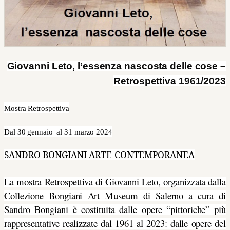
Giovanni Leto, l’essenza nascosta delle cose –
Retrospettiva
1961/2023
Mostra Retrospettiva
Dal 30 gennaio al 31 marzo 2024
SANDRO BONGIANI ARTE CONTEMPORANEA
La mostra Retrospettiva di Giovanni Leto, organizzata dalla
Collezione Bongiani Art Museum di Salerno a cura di
Sandro Bongiani è costituita dalle opere “pittoriche” più
rappresentative realizzate dal 1961 al 2023: dalle opere del