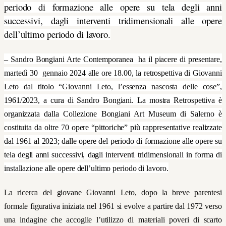
periodo di formazione alle opere su tela degli anni
successivi, dagli interventi tridimensionali alle opere
dell’ultimo periodo di lavoro.
– Sandro Bongiani Arte Contemporanea ha il piacere di presentare,
martedì 30 gennaio 2024 alle ore 18.00, la retrospettiva di Giovanni
Leto dal titolo “
Giovanni Leto, l’essenza nascosta delle cose
”,
1961/2023, a cura di Sandro Bongiani. La mostra
Retrospettiva è
organizzata dalla Collezione Bongiani Art Museum di Salerno è
costituita da oltre 70 opere “pittoriche” più rappresentative realizzate
dal 1961 al 2023; dalle opere del periodo di formazione alle opere su
tela
degli anni successivi, dagli interventi tridimensionali in forma di
installazione alle opere dell’ultimo periodo di lavoro.
La ricerca del giovane Giovanni Leto, dopo la breve parentesi
formale figurativa iniziata nel 1961 si evolve a partire dal 1972 verso
una indagine che accoglie l’utilizzo di materiali poveri
di scarto