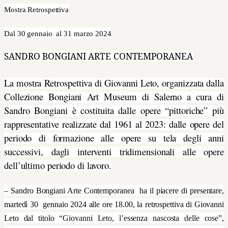
Mostra Retrospettiva
Dal 30 gennaio al 31 marzo 2024
SANDRO BONGIANI ARTE CONTEMPORANEA
La mostra Retrospettiva di Giovanni Leto, organizzata dalla
Collezione Bongiani Art Museum di Salerno a cura di
Sandro Bongiani è costituita dalle opere “pittoriche” più
rappresentative realizzate dal 1961 al 2023: dalle opere del
periodo di formazione alle opere su tela degli anni
successivi, dagli interventi tridimensionali alle opere
dell’ultimo periodo di lavoro.
– Sandro Bongiani Arte Contemporanea ha il piacere di presentare,
martedì 30 gennaio 2024 alle ore 18.00, la retrospettiva di Giovanni
Leto dal titolo “
Giovanni Leto, l’essenza nascosta delle cose
”,