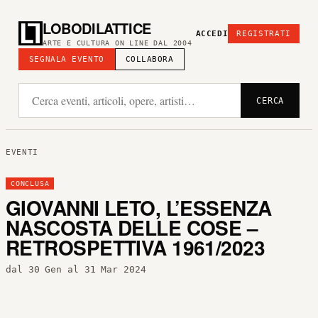
LOBODILATTICE
ACCEDI
REGISTRATI
ARTE E CULTURA ON LINE DAL 2004
SEGNALA EVENTO
COLLABORA
CERCA
EVENTI
CONCLUSA
GIOVANNI LETO, L’ESSENZA
NASCOSTA DELLE COSE –
RETROSPETTIVA 1961/2023
dal 30 Gen al 31 Mar 2024