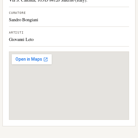
CURATORE
Sandro Bongiani
ARTISTI
Giovanni Leto