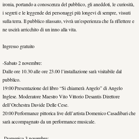
ironia, portando a conoscenza del pubblico, gli aneddoti, le curiosità,
i segreti e le leggende dei personaggi più longevi di sempre, vissuti
sulla terra. Il pubblico rilassato, vivrà un’esperienza che fa riflettere e
ne uscirà arricchito di un inno alla vita.
Ingresso gratuito
-Sabato 2 novembre:
Dalle ore 10.30 alle ore 23.00 l’installazione sarà visitabile dal
pubblico.
19:00 Presentazione del libro “Si chiamerà Angelo” di Angelo
Inglese. Moderatore Maestro Vito Vittorio Desantis Direttore
dell’Orchestra Davide Delle Cese.
20:00 Performance pittorica live dell’artista Domenico Casadibari che
sarà accompagnato da un performance musicale.
-Domenica 3 novembre: