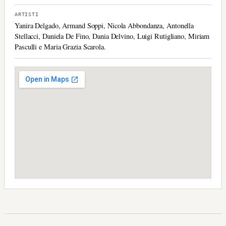
ARTISTI
Yanira Delgado, Armand Soppi, Nicola Abbondanza, Antonella
Stellacci, Daniela De Fino, Dania Delvino, Luigi Rutigliano, Miriam
Pasculli e Maria Grazia Scarola.