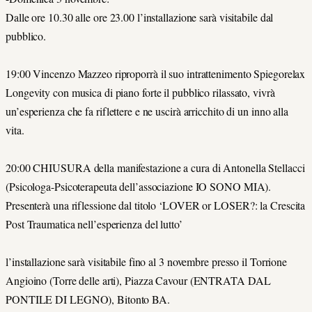
Dalle ore 10.30 alle ore 23.00 l’installazione sarà visitabile dal
pubblico.
19:00 Vincenzo Mazzeo riproporrà il suo intrattenimento Spiegorelax
Longevity con musica di piano forte il pubblico rilassato, vivrà
un’esperienza che fa riflettere e ne uscirà arricchito di un inno alla
vita.
20:00 CHIUSURA della manifestazione a cura di Antonella Stellacci
(Psicologa-Psicoterapeuta dell’associazione IO SONO MIA).
Presenterà una riflessione dal titolo ‘LOVER or LOSER?: la Crescita
Post Traumatica nell’esperienza del lutto’
l’installazione sarà visitabile fino al 3 novembre presso il Torrione
Angioino (Torre delle arti), Piazza Cavour (ENTRATA DAL
PONTILE DI LEGNO), Bitonto BA.