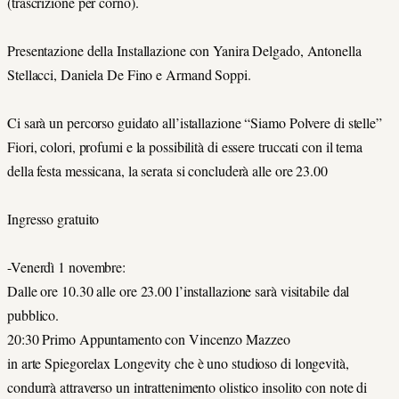
(trascrizione per corno).
Presentazione della Installazione con Yanira Delgado, Antonella
Stellacci, Daniela De Fino e Armand Soppi.
Ci sarà un percorso guidato all’istallazione “Siamo Polvere di stelle”
Fiori, colori, profumi e la possibilità di essere truccati con il tema
della festa messicana, la serata si concluderà alle ore 23.00
Ingresso gratuito
-Venerdì 1 novembre:
Dalle ore 10.30 alle ore 23.00 l’installazione sarà visitabile dal
pubblico.
20:30 Primo Appuntamento con Vincenzo Mazzeo
in arte Spiegorelax Longevity che è uno studioso di longevità,
condurrà attraverso un intrattenimento olistico insolito con note di