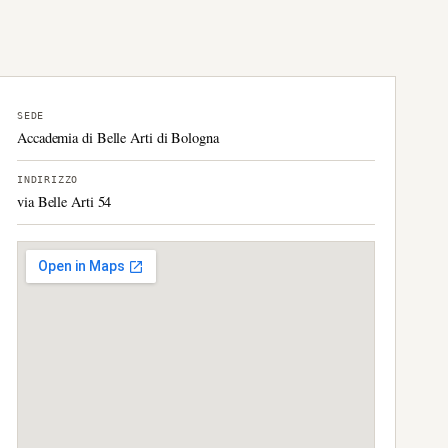
SEDE
Accademia di Belle Arti di Bologna
INDIRIZZO
via Belle Arti 54