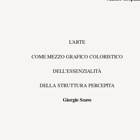
L’ARTE
COME MEZZO GRAFICO COLORISTICO
DELL’ESSENZIALITÀ
DELLA STRUTTURA PERCEPITA
Giorgio Soave