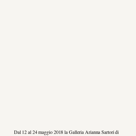
Dal 12 al 24 maggio 2018 la Galleria Arianna Sartori di