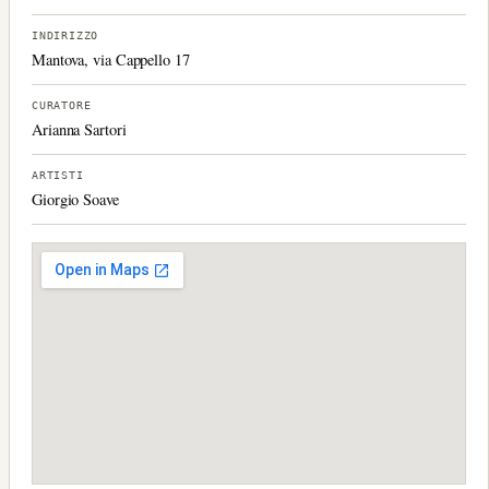
INDIRIZZO
Mantova, via Cappello 17
CURATORE
Arianna Sartori
ARTISTI
Giorgio Soave