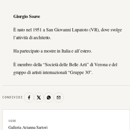
Giorgio Soave
È nato nel 1951 a San Giovanni Lupatoto (VR), dove svolge
l’attività di architetto.
Ha partecipato a mostre in Italia e all’estero.
È membro della “Società delle Belle Arti” di Verona e del
gruppo di artisti internazionali “Gruppe 30”.
CONDIVIDI
SEDE
Galleria Arianna Sartori