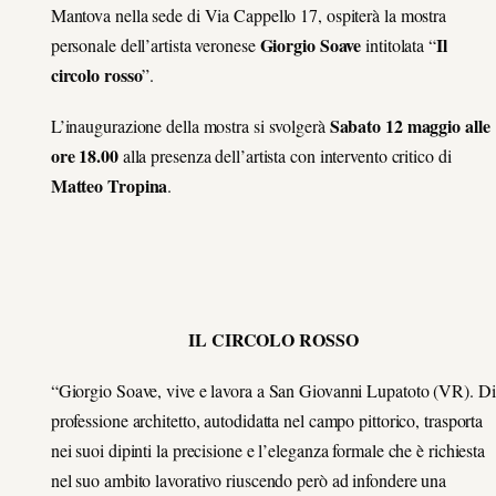
Mantova nella sede di Via Cappello 17, ospiterà la mostra
Giorgio Soave
Il
personale dell’artista veronese
intitolata “
circolo rosso
”.
Sabato 12 maggio alle
L’inaugurazione della mostra si svolgerà
ore 18.00
alla presenza dell’artista con intervento critico di
Matteo Tropina
.
IL CIRCOLO ROSSO
“Giorgio Soave, vive e lavora a San Giovanni Lupatoto (VR). Di
professione architetto, autodidatta nel campo pittorico, trasporta
nei suoi dipinti la precisione e l’eleganza formale che è richiesta
nel suo ambito lavorativo riuscendo però ad infondere una