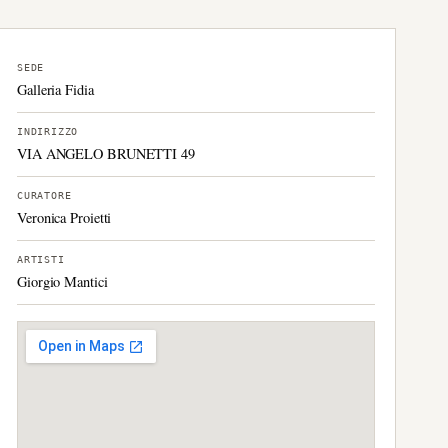
SEDE
Galleria Fidia
INDIRIZZO
VIA ANGELO BRUNETTI 49
CURATORE
Veronica Proietti
ARTISTI
Giorgio Mantici