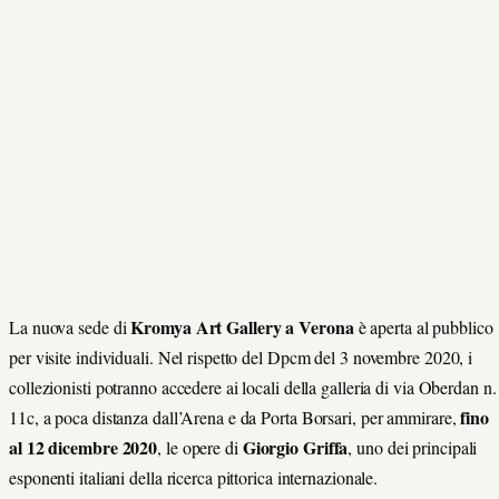
Kromya Art Gallery a Verona
La nuova sede di
è aperta al pubblico
per visite individuali. Nel rispetto del Dpcm del 3 novembre 2020, i
collezionisti potranno accedere ai locali della galleria di via Oberdan n.
fino
11c, a poca distanza dall’Arena e da Porta Borsari, per ammirare,
al 12 dicembre 2020
Giorgio Griffa
, le opere di
, uno dei principali
esponenti italiani della ricerca pittorica internazionale.