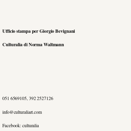
Ufficio stampa per Giorgio Bevignani
Culturalia di Norma Waltmann
051 6569105, 392 2527126
info@culturaliart.com
Facebook: culturalia