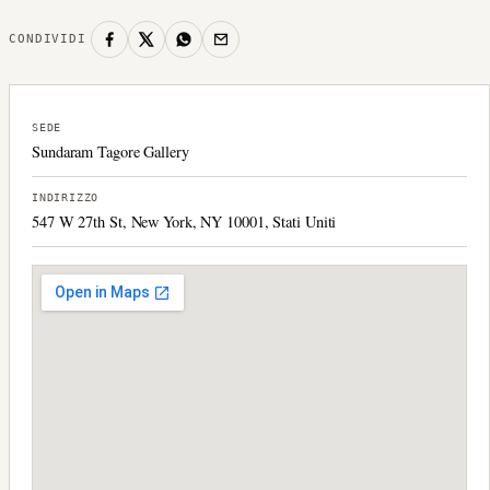
CONDIVIDI
SEDE
Sundaram Tagore Gallery
INDIRIZZO
547 W 27th St, New York, NY 10001, Stati Uniti