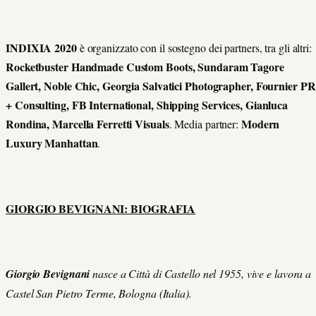
INDIXIA 2020
è organizzato con il sostegno dei partners, tra gli altri:
Rocketbuster Handmade Custom Boots, Sundaram Tagore
Gallert, Noble Chic, Georgia Salvatici Photographer, Fournier PR
+ Consulting, FB International, Shipping Services, Gianluca
Rondina, Marcella Ferretti Visuals
Modern
. Media partner:
Luxury Manhattan
.
GIORGIO BEVIGNANI: BIOGRAFIA
Giorgio Bevignani
nasce a Città di Castello nel 1955, vive e lavora a
Castel San Pietro Terme, Bologna (Italia).