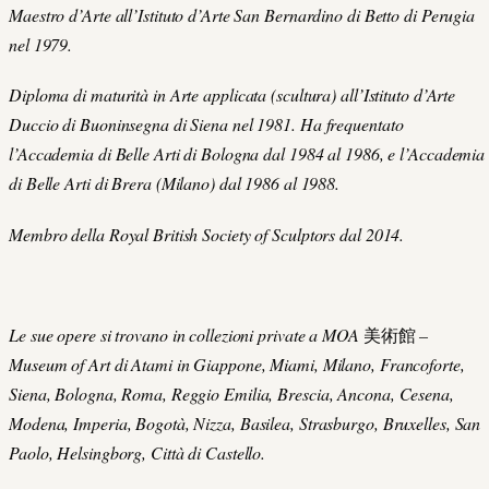
Maestro d’Arte all’Istituto d’Arte San Bernardino di Betto di Perugia
nel 1979.
Diploma di maturità in Arte applicata (scultura) all’Istituto d’Arte
Duccio di Buoninsegna di Siena nel 1981. Ha frequentato
l’Accademia di Belle Arti di Bologna dal 1984 al 1986, e l’Accademia
di Belle Arti di Brera (Milano) dal 1986 al 1988.
Membro della Royal British Society of Sculptors dal 2014.
Le sue opere si trovano in collezioni private a MOA
美術館
–
Museum of Art di Atami in Giappone, Miami, Milano, Francoforte,
Siena, Bologna, Roma, Reggio Emilia, Brescia, Ancona, Cesena,
Modena, Imperia, Bogotà, Nizza, Basilea, Strasburgo, Bruxelles, San
Paolo, Helsingborg, Città di Castello.