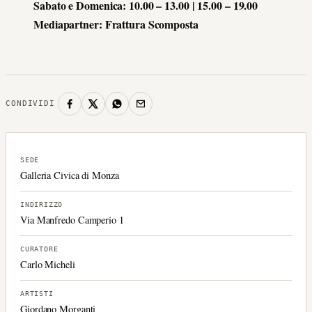
Sabato e Domenica: 10.00 – 13.00 | 15.00 – 19.00
Mediapartner: Frattura Scomposta
CONDIVIDI
SEDE
Galleria Civica di Monza
INDIRIZZO
Via Manfredo Camperio 1
CURATORE
Carlo Micheli
ARTISTI
Giordano Morganti